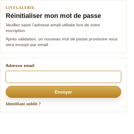
LIVEGALERIE
Réinitialiser mon mot de passe
Veuillez saisir l’adresse email utilisée lors de votre
inscription.
Après validation, un nouveau mot de passe provisoire vous
sera envoyé par email.
Adresse email
Envoyer
Identifiant oublié ?