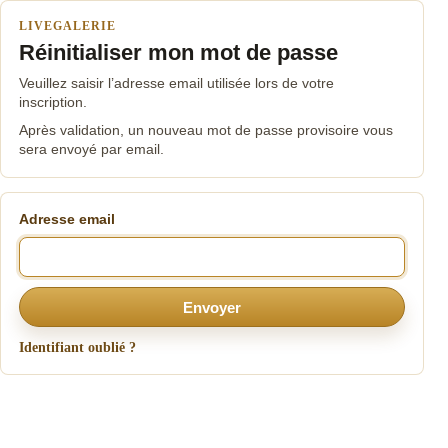
LIVEGALERIE
Réinitialiser mon mot de passe
Veuillez saisir l’adresse email utilisée lors de votre
inscription.
Après validation, un nouveau mot de passe provisoire vous
sera envoyé par email.
Adresse email
Envoyer
Identifiant oublié ?