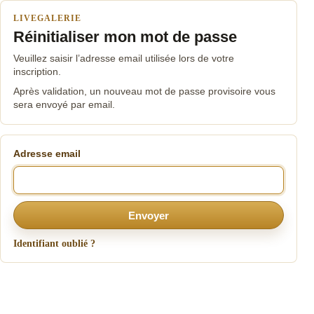
LIVEGALERIE
Réinitialiser mon mot de passe
Veuillez saisir l’adresse email utilisée lors de votre
inscription.
Après validation, un nouveau mot de passe provisoire vous
sera envoyé par email.
Adresse email
Envoyer
Identifiant oublié ?