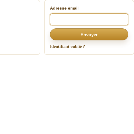
Adresse email
Envoyer
Identifiant oublié ?