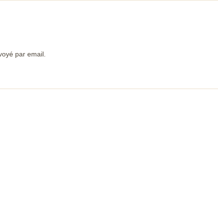
voyé par email.