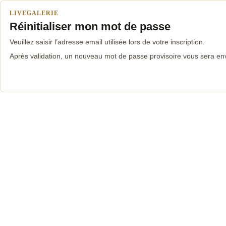
LIVEGALERIE
Réinitialiser mon mot de passe
Veuillez saisir l’adresse email utilisée lors de votre inscription.
Après validation, un nouveau mot de passe provisoire vous sera en