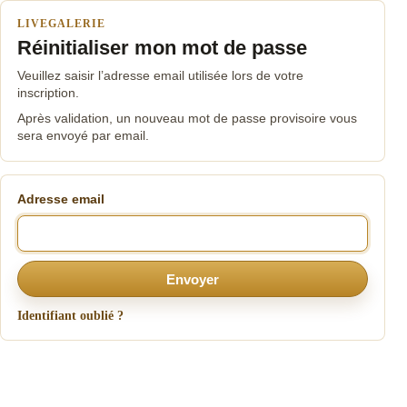
LIVEGALERIE
Réinitialiser mon mot de passe
Veuillez saisir l’adresse email utilisée lors de votre
inscription.
Après validation, un nouveau mot de passe provisoire vous
sera envoyé par email.
Adresse email
Envoyer
Identifiant oublié ?