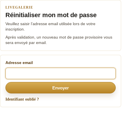
LIVEGALERIE
Réinitialiser mon mot de passe
Veuillez saisir l’adresse email utilisée lors de votre
inscription.
Après validation, un nouveau mot de passe provisoire vous
sera envoyé par email.
Adresse email
Envoyer
Identifiant oublié ?