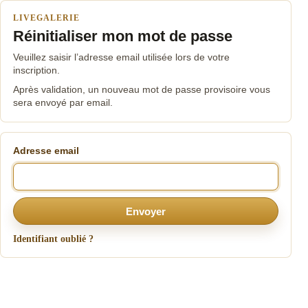
LIVEGALERIE
Réinitialiser mon mot de passe
Veuillez saisir l’adresse email utilisée lors de votre
inscription.
Après validation, un nouveau mot de passe provisoire vous
sera envoyé par email.
Adresse email
Envoyer
Identifiant oublié ?