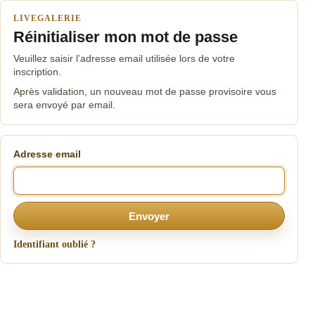
LIVEGALERIE
Réinitialiser mon mot de passe
Veuillez saisir l’adresse email utilisée lors de votre
inscription.
Après validation, un nouveau mot de passe provisoire vous
sera envoyé par email.
Adresse email
Envoyer
Identifiant oublié ?