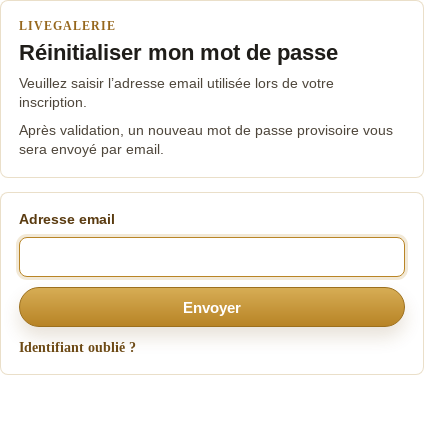
LIVEGALERIE
Réinitialiser mon mot de passe
Veuillez saisir l’adresse email utilisée lors de votre
inscription.
Après validation, un nouveau mot de passe provisoire vous
sera envoyé par email.
Adresse email
Envoyer
Identifiant oublié ?