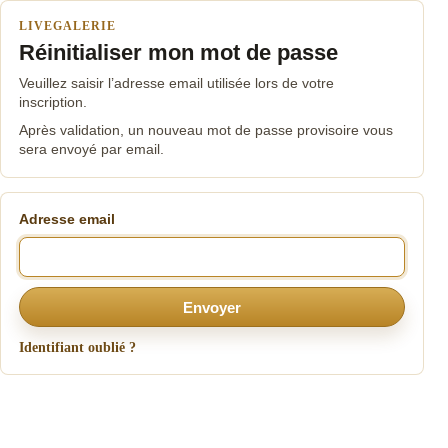
LIVEGALERIE
Réinitialiser mon mot de passe
Veuillez saisir l’adresse email utilisée lors de votre
inscription.
Après validation, un nouveau mot de passe provisoire vous
sera envoyé par email.
Adresse email
Envoyer
Identifiant oublié ?