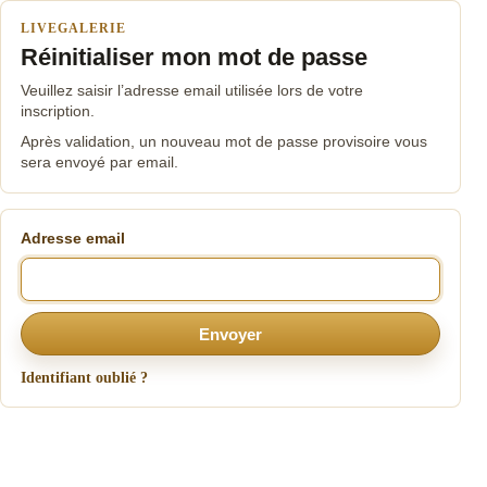
LIVEGALERIE
Réinitialiser mon mot de passe
Veuillez saisir l’adresse email utilisée lors de votre
inscription.
Après validation, un nouveau mot de passe provisoire vous
sera envoyé par email.
Adresse email
Envoyer
Identifiant oublié ?