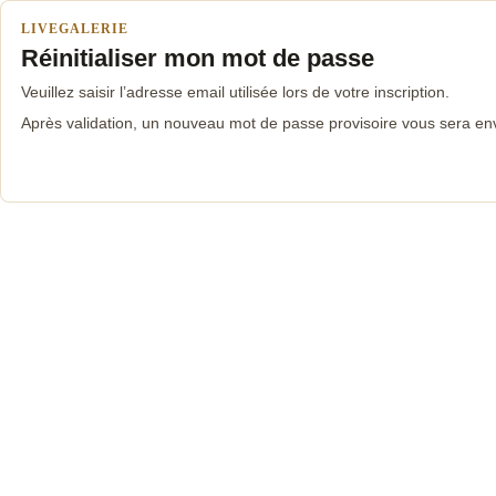
LIVEGALERIE
Réinitialiser mon mot de passe
Veuillez saisir l’adresse email utilisée lors de votre inscription.
Après validation, un nouveau mot de passe provisoire vous sera en