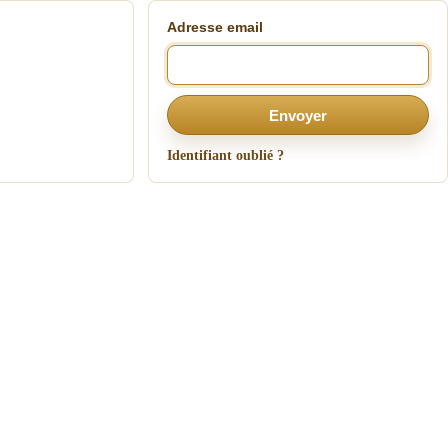
Adresse email
Envoyer
Identifiant oublié ?