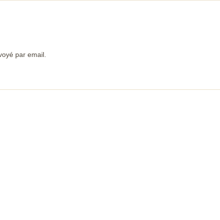
voyé par email.