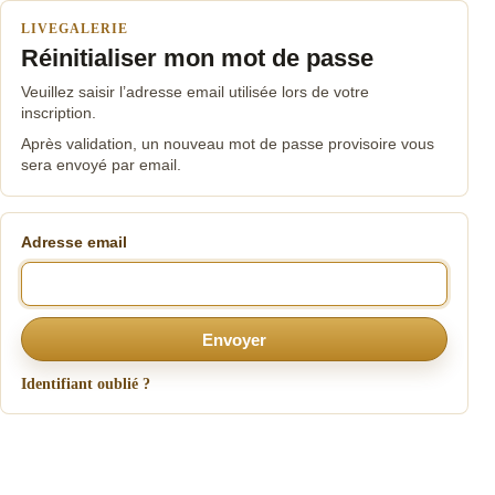
LIVEGALERIE
Réinitialiser mon mot de passe
Veuillez saisir l’adresse email utilisée lors de votre
inscription.
Après validation, un nouveau mot de passe provisoire vous
sera envoyé par email.
Adresse email
Envoyer
Identifiant oublié ?