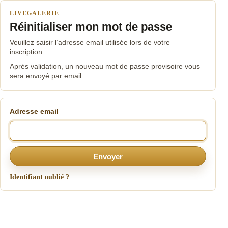
LIVEGALERIE
Réinitialiser mon mot de passe
Veuillez saisir l’adresse email utilisée lors de votre
inscription.
Après validation, un nouveau mot de passe provisoire vous
sera envoyé par email.
Adresse email
Envoyer
Identifiant oublié ?