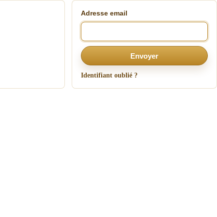
Adresse email
Envoyer
Identifiant oublié ?