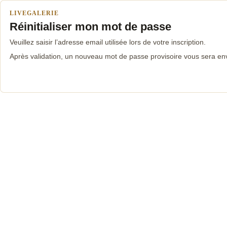
LIVEGALERIE
Réinitialiser mon mot de passe
Veuillez saisir l’adresse email utilisée lors de votre inscription.
Après validation, un nouveau mot de passe provisoire vous sera en