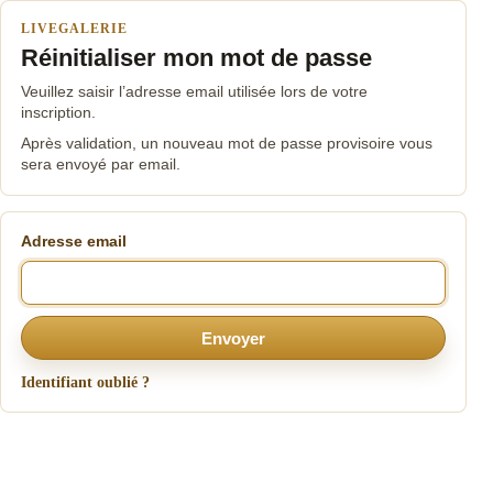
LIVEGALERIE
Réinitialiser mon mot de passe
Veuillez saisir l’adresse email utilisée lors de votre
inscription.
Après validation, un nouveau mot de passe provisoire vous
sera envoyé par email.
Adresse email
Envoyer
Identifiant oublié ?