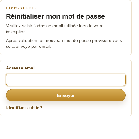
LIVEGALERIE
Réinitialiser mon mot de passe
Veuillez saisir l’adresse email utilisée lors de votre
inscription.
Après validation, un nouveau mot de passe provisoire vous
sera envoyé par email.
Adresse email
Envoyer
Identifiant oublié ?