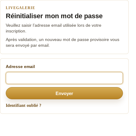
LIVEGALERIE
Réinitialiser mon mot de passe
Veuillez saisir l’adresse email utilisée lors de votre
inscription.
Après validation, un nouveau mot de passe provisoire vous
sera envoyé par email.
Adresse email
Envoyer
Identifiant oublié ?