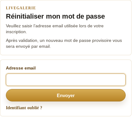
LIVEGALERIE
Réinitialiser mon mot de passe
Veuillez saisir l’adresse email utilisée lors de votre
inscription.
Après validation, un nouveau mot de passe provisoire vous
sera envoyé par email.
Adresse email
Envoyer
Identifiant oublié ?