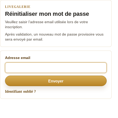
LIVEGALERIE
Réinitialiser mon mot de passe
Veuillez saisir l’adresse email utilisée lors de votre
inscription.
Après validation, un nouveau mot de passe provisoire vous
sera envoyé par email.
Adresse email
Envoyer
Identifiant oublié ?