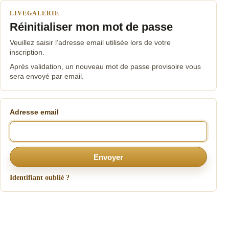
LIVEGALERIE
Réinitialiser mon mot de passe
Veuillez saisir l’adresse email utilisée lors de votre
inscription.
Après validation, un nouveau mot de passe provisoire vous
sera envoyé par email.
Adresse email
Envoyer
Identifiant oublié ?