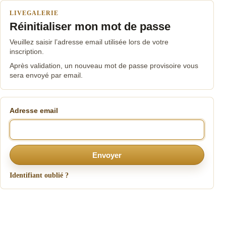
LIVEGALERIE
Réinitialiser mon mot de passe
Veuillez saisir l’adresse email utilisée lors de votre
inscription.
Après validation, un nouveau mot de passe provisoire vous
sera envoyé par email.
Adresse email
Envoyer
Identifiant oublié ?