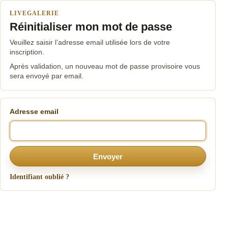
LIVEGALERIE
Réinitialiser mon mot de passe
Veuillez saisir l’adresse email utilisée lors de votre
inscription.
Après validation, un nouveau mot de passe provisoire vous
sera envoyé par email.
Adresse email
Envoyer
Identifiant oublié ?