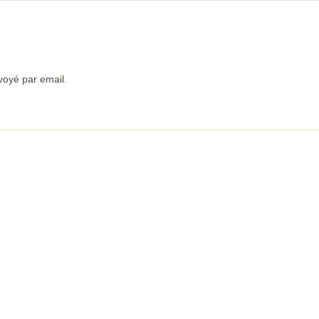
voyé par email.