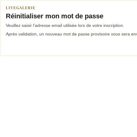
LIVEGALERIE
Réinitialiser mon mot de passe
Veuillez saisir l’adresse email utilisée lors de votre inscription.
Après validation, un nouveau mot de passe provisoire vous sera en