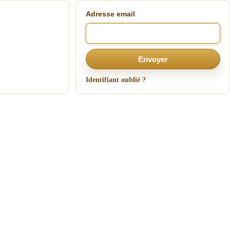
Adresse email
Envoyer
Identifiant oublié ?