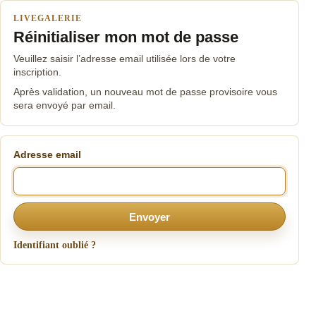
LIVEGALERIE
Réinitialiser mon mot de passe
Veuillez saisir l’adresse email utilisée lors de votre
inscription.
Après validation, un nouveau mot de passe provisoire vous
sera envoyé par email.
Adresse email
Envoyer
Identifiant oublié ?