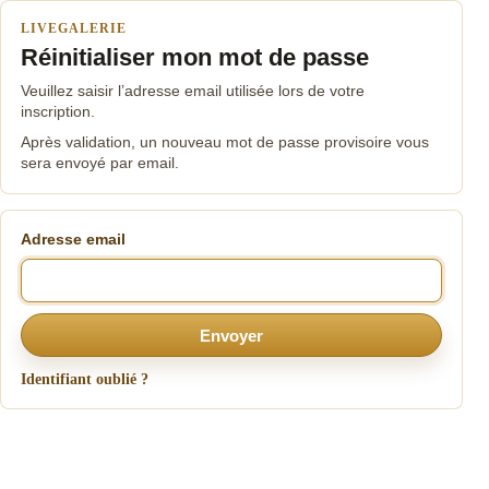
LIVEGALERIE
Réinitialiser mon mot de passe
Veuillez saisir l’adresse email utilisée lors de votre
inscription.
Après validation, un nouveau mot de passe provisoire vous
sera envoyé par email.
Adresse email
Envoyer
Identifiant oublié ?