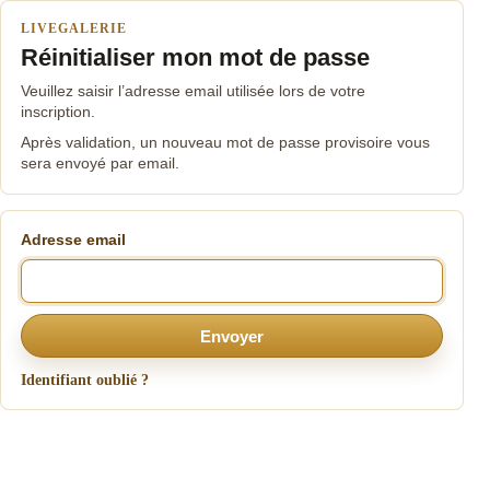
LIVEGALERIE
Réinitialiser mon mot de passe
Veuillez saisir l’adresse email utilisée lors de votre
inscription.
Après validation, un nouveau mot de passe provisoire vous
sera envoyé par email.
Adresse email
Envoyer
Identifiant oublié ?