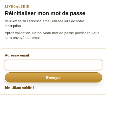
LIVEGALERIE
Réinitialiser mon mot de passe
Veuillez saisir l’adresse email utilisée lors de votre
inscription.
Après validation, un nouveau mot de passe provisoire vous
sera envoyé par email.
Adresse email
Envoyer
Identifiant oublié ?