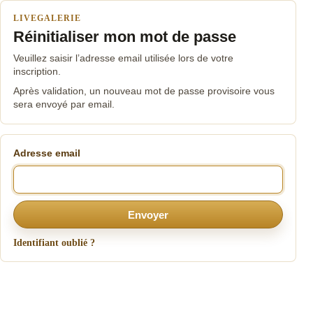
LIVEGALERIE
Réinitialiser mon mot de passe
Veuillez saisir l’adresse email utilisée lors de votre
inscription.
Après validation, un nouveau mot de passe provisoire vous
sera envoyé par email.
Adresse email
Envoyer
Identifiant oublié ?