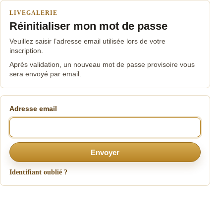
LIVEGALERIE
Réinitialiser mon mot de passe
Veuillez saisir l’adresse email utilisée lors de votre
inscription.
Après validation, un nouveau mot de passe provisoire vous
sera envoyé par email.
Adresse email
Envoyer
Identifiant oublié ?