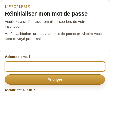
LIVEGALERIE
Réinitialiser mon mot de passe
Veuillez saisir l’adresse email utilisée lors de votre
inscription.
Après validation, un nouveau mot de passe provisoire vous
sera envoyé par email.
Adresse email
Envoyer
Identifiant oublié ?