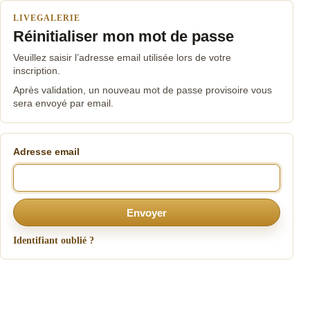
LIVEGALERIE
Réinitialiser mon mot de passe
Veuillez saisir l’adresse email utilisée lors de votre
inscription.
Après validation, un nouveau mot de passe provisoire vous
sera envoyé par email.
Adresse email
Envoyer
Identifiant oublié ?