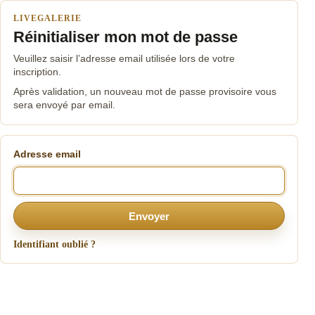
LIVEGALERIE
Réinitialiser mon mot de passe
Veuillez saisir l’adresse email utilisée lors de votre
inscription.
Après validation, un nouveau mot de passe provisoire vous
sera envoyé par email.
Adresse email
Envoyer
Identifiant oublié ?