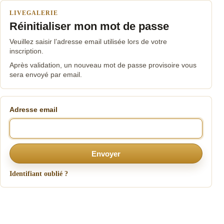
LIVEGALERIE
Réinitialiser mon mot de passe
Veuillez saisir l’adresse email utilisée lors de votre
inscription.
Après validation, un nouveau mot de passe provisoire vous
sera envoyé par email.
Adresse email
Envoyer
Identifiant oublié ?