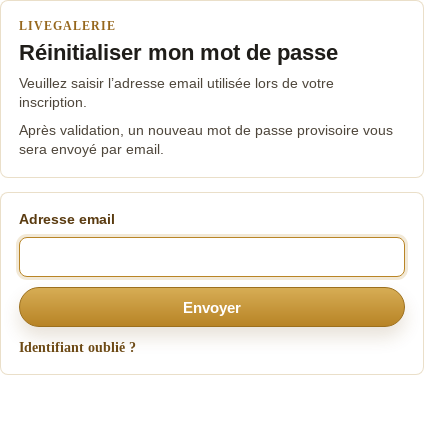
LIVEGALERIE
Réinitialiser mon mot de passe
Veuillez saisir l’adresse email utilisée lors de votre
inscription.
Après validation, un nouveau mot de passe provisoire vous
sera envoyé par email.
Adresse email
Envoyer
Identifiant oublié ?