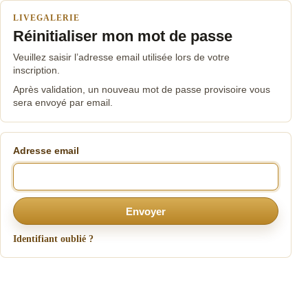
LIVEGALERIE
Réinitialiser mon mot de passe
Veuillez saisir l’adresse email utilisée lors de votre
inscription.
Après validation, un nouveau mot de passe provisoire vous
sera envoyé par email.
Adresse email
Envoyer
Identifiant oublié ?