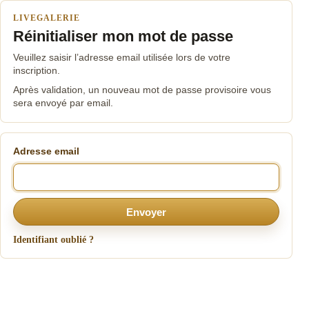
LIVEGALERIE
Réinitialiser mon mot de passe
Veuillez saisir l’adresse email utilisée lors de votre
inscription.
Après validation, un nouveau mot de passe provisoire vous
sera envoyé par email.
Adresse email
Envoyer
Identifiant oublié ?