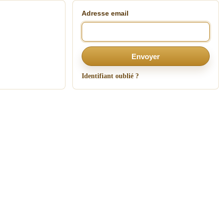
Adresse email
Envoyer
Identifiant oublié ?