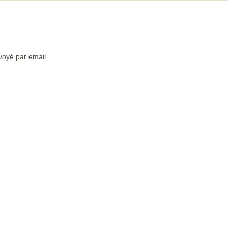
voyé par email.