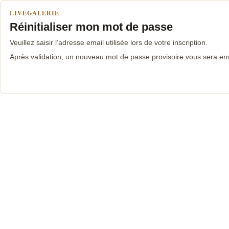
LIVEGALERIE
Réinitialiser mon mot de passe
Veuillez saisir l’adresse email utilisée lors de votre inscription.
Après validation, un nouveau mot de passe provisoire vous sera en