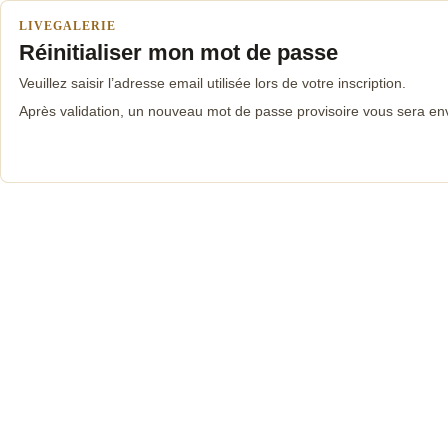
LIVEGALERIE
Réinitialiser mon mot de passe
Veuillez saisir l’adresse email utilisée lors de votre inscription.
Après validation, un nouveau mot de passe provisoire vous sera en