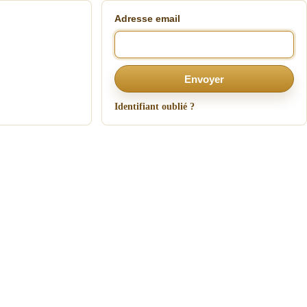
Adresse email
Envoyer
Identifiant oublié ?