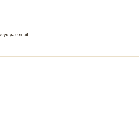
voyé par email.