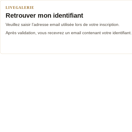
LIVEGALERIE
Retrouver mon identifiant
Veuillez saisir l’adresse email utilisée lors de votre inscription.
Après validation, vous recevrez un email contenant votre identifiant.