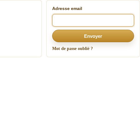
Adresse email
Envoyer
Mot de passe oublié ?