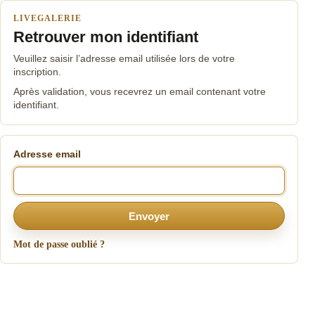
LIVEGALERIE
Retrouver mon identifiant
Veuillez saisir l’adresse email utilisée lors de votre
inscription.
Après validation, vous recevrez un email contenant votre
identifiant.
Adresse email
Envoyer
Mot de passe oublié ?