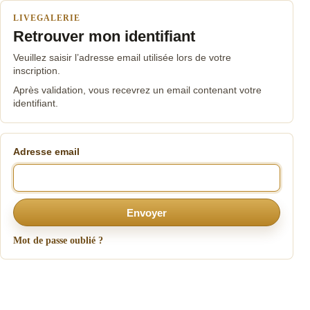
LIVEGALERIE
Retrouver mon identifiant
Veuillez saisir l’adresse email utilisée lors de votre
inscription.
Après validation, vous recevrez un email contenant votre
identifiant.
Adresse email
Envoyer
Mot de passe oublié ?