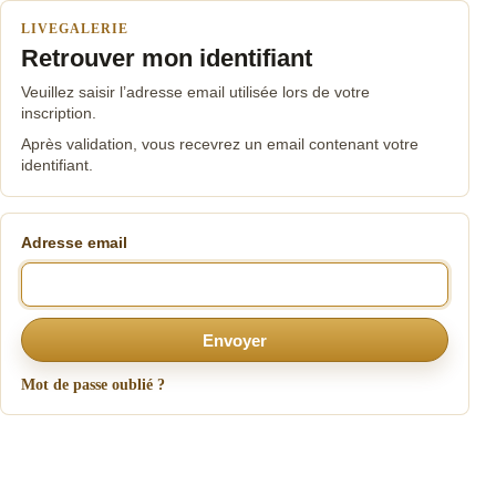
LIVEGALERIE
Retrouver mon identifiant
Veuillez saisir l’adresse email utilisée lors de votre
inscription.
Après validation, vous recevrez un email contenant votre
identifiant.
Adresse email
Envoyer
Mot de passe oublié ?