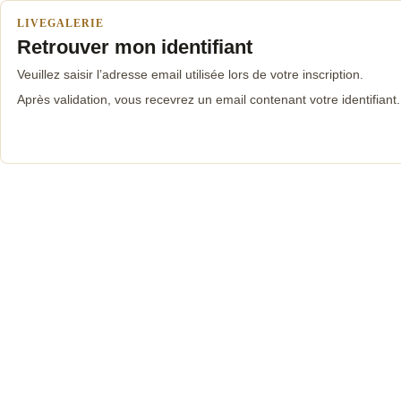
LIVEGALERIE
Retrouver mon identifiant
Veuillez saisir l’adresse email utilisée lors de votre inscription.
Après validation, vous recevrez un email contenant votre identifiant.