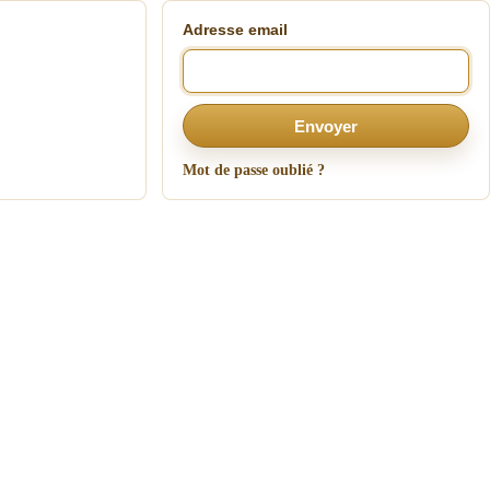
Adresse email
Envoyer
Mot de passe oublié ?