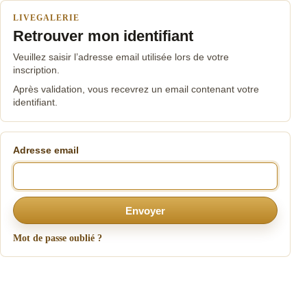
LIVEGALERIE
Retrouver mon identifiant
Veuillez saisir l’adresse email utilisée lors de votre
inscription.
Après validation, vous recevrez un email contenant votre
identifiant.
Adresse email
Envoyer
Mot de passe oublié ?