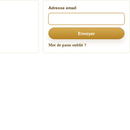
Adresse email
Envoyer
Mot de passe oublié ?