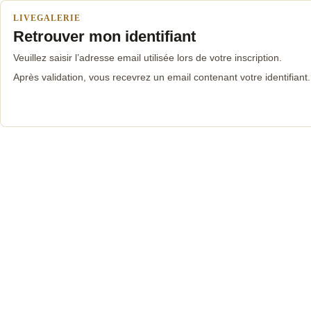
LIVEGALERIE
Retrouver mon identifiant
Veuillez saisir l’adresse email utilisée lors de votre inscription.
Après validation, vous recevrez un email contenant votre identifiant.