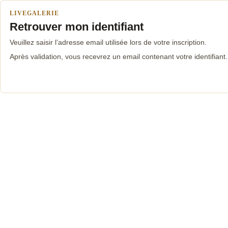
LIVEGALERIE
Retrouver mon identifiant
Veuillez saisir l’adresse email utilisée lors de votre inscription.
Après validation, vous recevrez un email contenant votre identifiant.