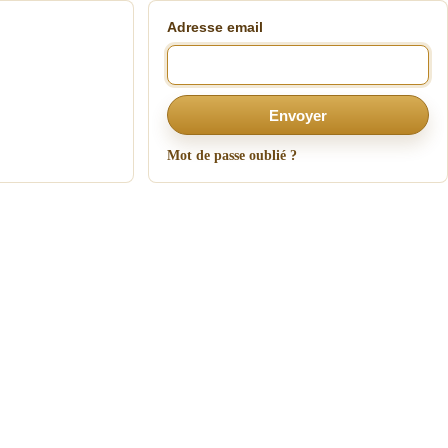
Adresse email
Envoyer
Mot de passe oublié ?