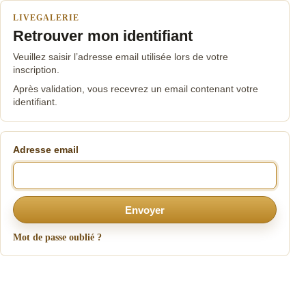
LIVEGALERIE
Retrouver mon identifiant
Veuillez saisir l’adresse email utilisée lors de votre
inscription.
Après validation, vous recevrez un email contenant votre
identifiant.
Adresse email
Envoyer
Mot de passe oublié ?