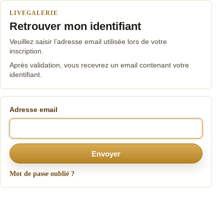
LIVEGALERIE
Retrouver mon identifiant
Veuillez saisir l’adresse email utilisée lors de votre
inscription.
Après validation, vous recevrez un email contenant votre
identifiant.
Adresse email
Envoyer
Mot de passe oublié ?