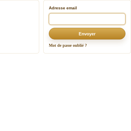
Adresse email
Envoyer
Mot de passe oublié ?