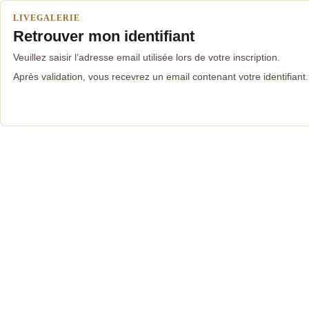
LIVEGALERIE
Retrouver mon identifiant
Veuillez saisir l’adresse email utilisée lors de votre inscription.
Après validation, vous recevrez un email contenant votre identifiant.